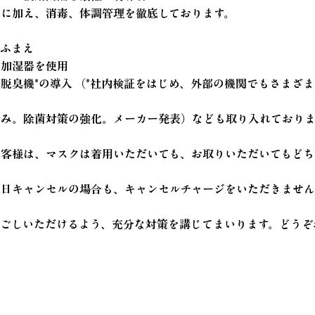
用に加え、消毒、体調管理を徹底しております。
をふまえ
て加湿器を使用
脱臭機*の導入 （*社内検証をはじめ、外部の機関でもさまざ
済み。除菌対策の強化。メーカー発表）なども取り入れておりま
客様は、マスクは着用いただいても、お取りいただいてもどち
当日キャンセルの場合も、キャンセルチャージをいただきませ
過ごしいただけるよう、充分な対策を講じてまいります。どうぞ