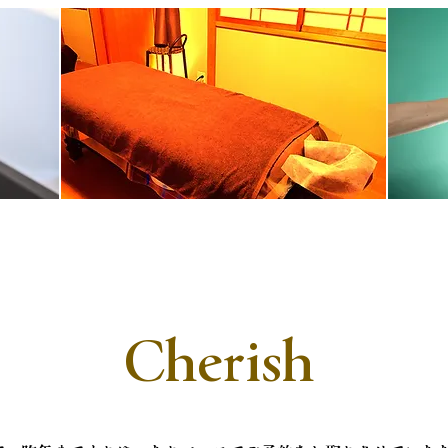
Cherish