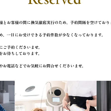
様とお客様の間に換気徹底実行のため、予約間隔を空けており
め、一日にお受けできる予約件数が少なくなっております。
にご予約くださいませ。
をお待ちしております。
やお電話などでお気軽にお問合せくださいませ。