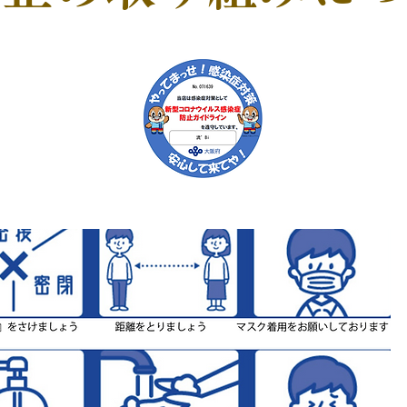
P
感染防止対策