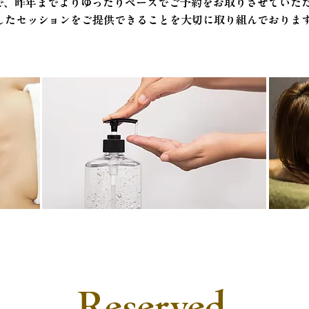
で、昨年までよりゆったりペースでご予約をお取りさせていた
したセッションをご提供できることを大切に取り組んでおりま
Reserved